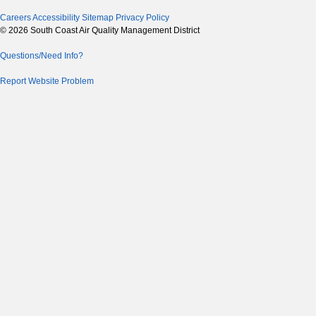
Careers
Accessibility
Sitemap
Privacy Policy
© 2026 South Coast Air Quality Management District
Questions/Need Info?
Report Website Problem