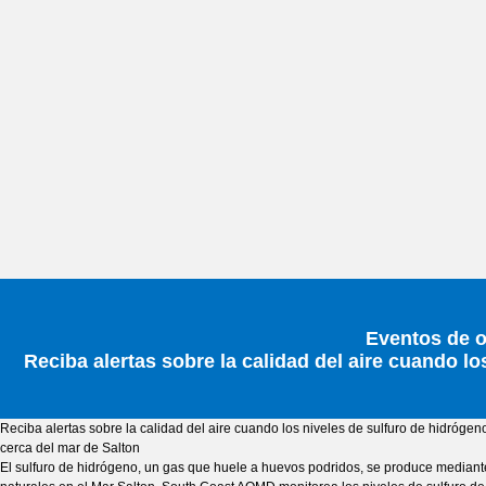
Eventos de o
Reciba alertas sobre la calidad del aire cuando l
Reciba alertas sobre la calidad del aire cuando los niveles de sulfuro de hidrógen
cerca del mar de Salton
El sulfuro de hidrógeno, un gas que huele a huevos podridos, se produce median